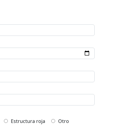
Estructura roja
Otro