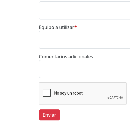
Equipo a utilizar
*
Comentarios adicionales
Enviar