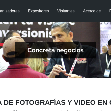
anizadores
Expositores
Visitantes
Acerca de
 DE FOTOGRAFÍAS Y VIDEO EN