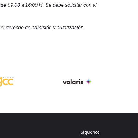
 de 09:00 a 16:00 H. Se debe solicitar con al
el derecho de admisión y autorización.
Síguenos