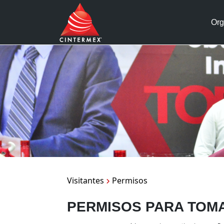
Org
Visitantes
Permisos
PERMISOS PARA TOMA