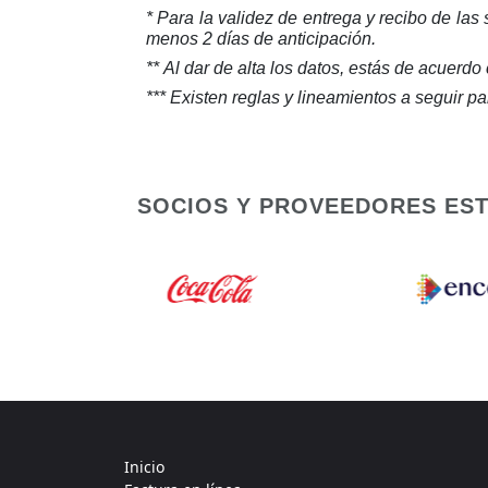
* Para la validez de entrega y recibo de las
menos 2 días de anticipación.
** Al dar de alta los datos, estás de acuerd
*** Existen reglas y lineamientos a seguir
SOCIOS Y PROVEEDORES ES
Inicio