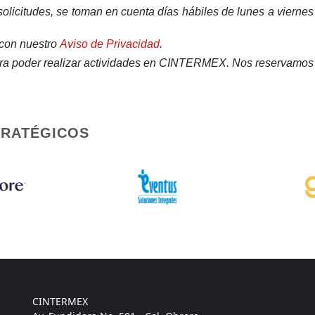
 solicitudes, se toman en cuenta días hábiles de lunes a viernes
o con nuestro
Aviso de Privacidad
.
 para poder realizar actividades en CINTERMEX. Nos reservamos 
TRATÉGICOS
CINTERMEX