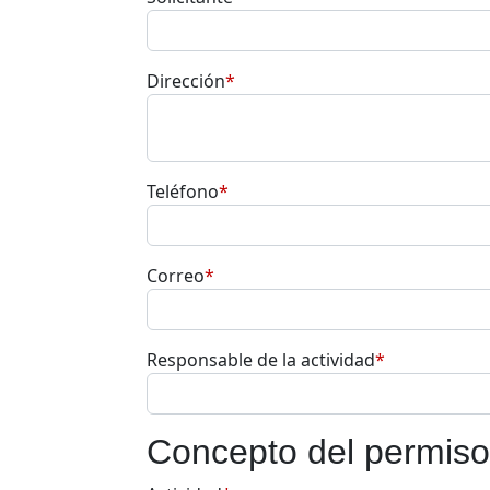
Dirección
*
Teléfono
*
Correo
*
Responsable de la actividad
*
Concepto del permiso