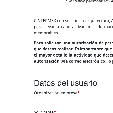
* Los permisos y activaciones en
Pa
CINTERMEX con su icónica arquitectura, Ar
para llevar a cabo activaciones de ma
memorables.
Para solicitar una autorización de per
que deseas realizar. Es importante que 
el mayor detalle la actividad que dese
autorización (vía correo electrónico), 
Datos del usuario
Organización empresa
*
Solicitante
*