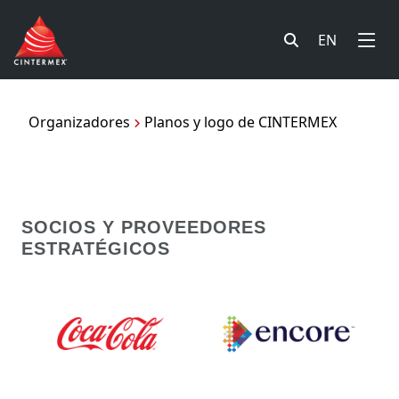
EN
Organizadores
Planos y logo de CINTERMEX
SOCIOS Y PROVEEDORES
ESTRATÉGICOS