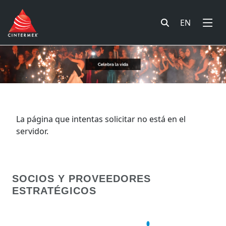
EN
La página que intentas solicitar no está en el
servidor.
SOCIOS Y PROVEEDORES
ESTRATÉGICOS