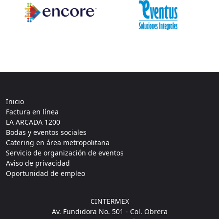
Inicio
Factura en línea
LA ARCADA 1200
Bodas y eventos sociales
Catering en área metropolitana
Servicio de organización de eventos
Aviso de privacidad
Oportunidad de empleo
CINTERMEX
Av. Fundidora No. 501 - Col. Obrera