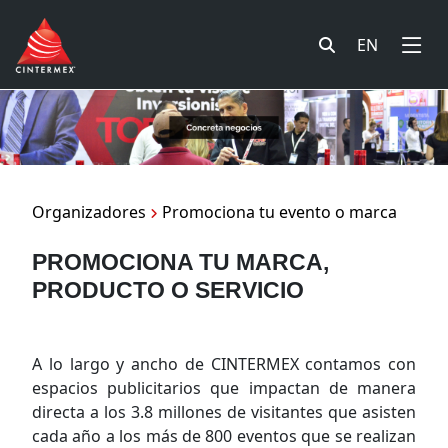
EN
Organizadores
Promociona tu evento o marca
PROMOCIONA TU MARCA,
PRODUCTO O SERVICIO
A lo largo y ancho de CINTERMEX contamos con
espacios publicitarios que impactan de manera
directa a los 3.8 millones de visitantes que asisten
cada año a los más de 800 eventos que se realizan