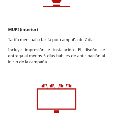
MUPI (interior)
Tarifa mensual o tarifa por campaña de 7 días
Incluye impresión e instalación. El diseño se
entrega al menos 5 días hábiles de anticipación al
inicio de la campaña