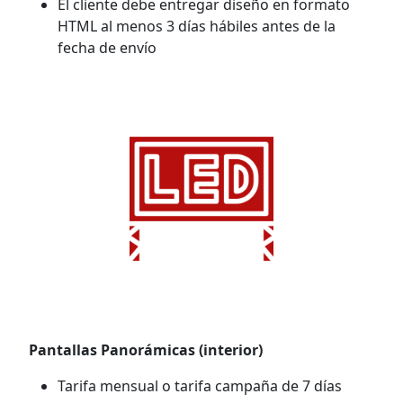
El cliente debe entregar diseño en formato
HTML al menos 3 días hábiles antes de la
fecha de envío
Pantallas Panorámicas (interior)
Tarifa mensual o t
arifa campaña de 7 días