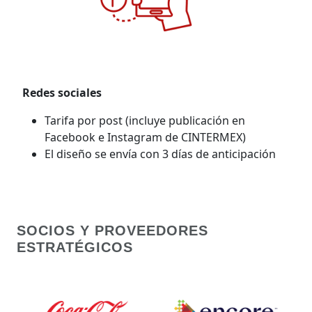
Redes sociales
Tarifa por post (incluye publicación en
Facebook e Instagram de CINTERMEX)
El diseño se envía con 3 días de anticipación
SOCIOS Y PROVEEDORES
ESTRATÉGICOS