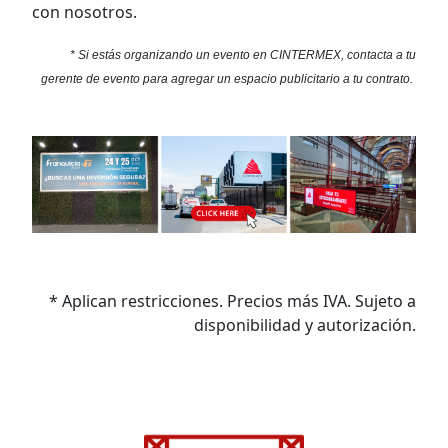
con nosotros.
* Si estás organizando un evento en CINTERMEX, contacta a tu
gerente de evento
para agregar un espacio publicitario a tu contrato.
* Aplican restricciones. Precios más IVA. Sujeto a
disponibilidad y autorización.