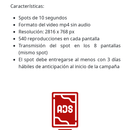
Características:
Spots de 10 segundos
Formato del video mp4 sin audio
Resolución: 2816 x 768 px
540 reproducciones en cada pantalla
Transmisión del spot en los 8 pantallas
(mismo spot)
El spot debe entregarse al menos con 3 días
hábiles de anticipación al inicio de la campaña