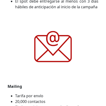
El spot debe entregarse al menos con 3 días
hábiles de anticipación al inicio de la campaña
Mailing
Tarifa por envío
20,000 contactos