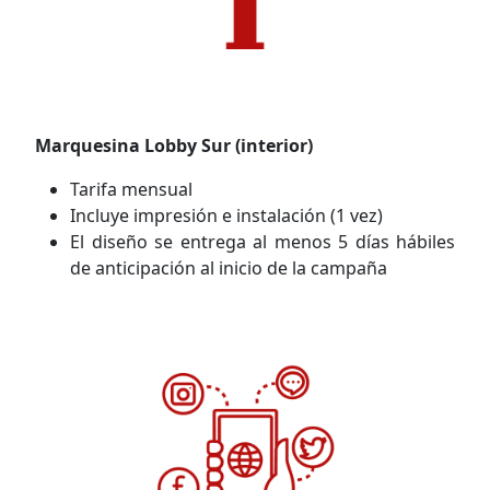
Marquesina Lobby Sur (interior)
Tarifa mensual
Incluye impresión e instalación (1 vez)
El diseño se entrega al menos 5 días hábiles
de anticipación al inicio de la campaña