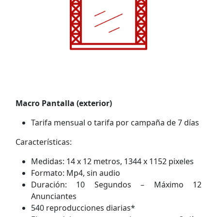
Macro Pantalla (exterior)
Tarifa mensual o tarifa por campaña de 7 días
Características:
Medidas: 14 x 12 metros, 1344 x 1152 pixeles
Formato: Mp4, sin audio
Duración: 10 Segundos – Máximo 12
Anunciantes
540 reproducciones diarias*