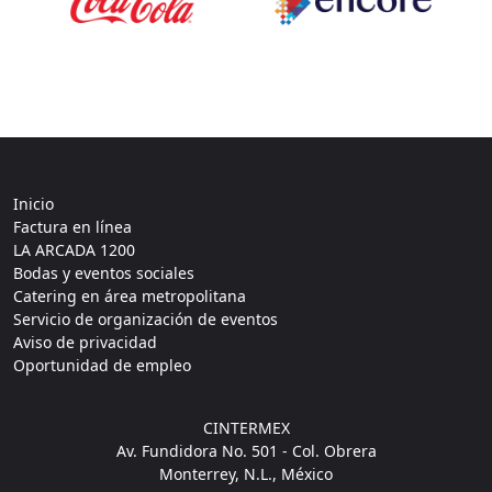
Inicio
Factura en línea
LA ARCADA 1200
Bodas y eventos sociales
Catering en área metropolitana
Servicio de organización de eventos
Aviso de privacidad
Oportunidad de empleo
CINTERMEX
Av. Fundidora No. 501 - Col. Obrera
Monterrey, N.L., México