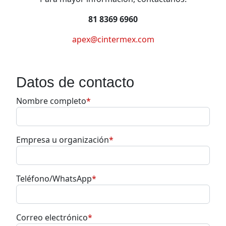
81 8369 6960
apex@cintermex.com
Datos de contacto
Nombre completo
*
Empresa u organización
*
Teléfono/WhatsApp
*
Correo electrónico
*