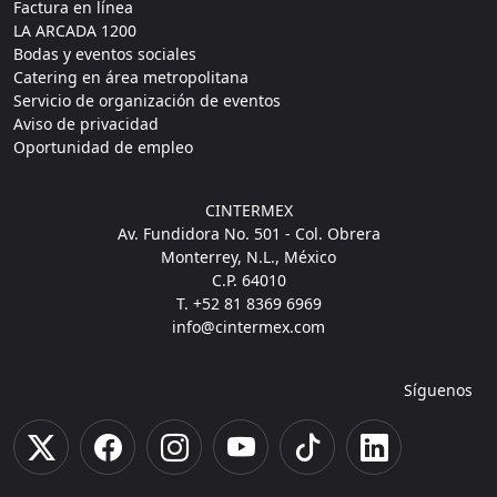
Factura en línea
LA ARCADA 1200
Bodas y eventos sociales
Catering en área metropolitana
Servicio de organización de eventos
Aviso de privacidad
Oportunidad de empleo
CINTERMEX
Av. Fundidora No. 501 - Col. Obrera
Monterrey, N.L., México
C.P. 64010
T. +52 81 8369 6969
info@cintermex.com
Síguenos