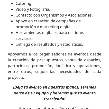
Catering.
Video y Fotografía.
Contacto con Organismos y Asociaciones.
Apoyo en creación de campañas de
promoción y marketing digital.
Herramientas digitales para distintos
servicios.
Entrega de resultados y estadísticas.
Apoyamos a los organizadores de eventos desde
la creación de presupuestos, venta de espacios,
patrocinios, promoción, logística y operaciones,
entre otros, según las necesidades de cada
proyecto.
¡Deja tu evento en nuestras manos, seremos
parte de tu equipo y haremos que tu evento
trascienda!
Para mayor información, contáctanos: