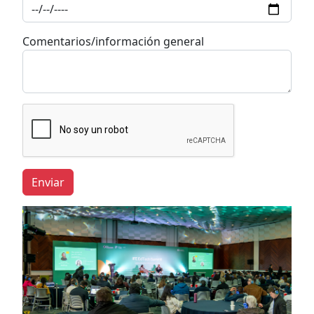
Comentarios/información general
Enviar