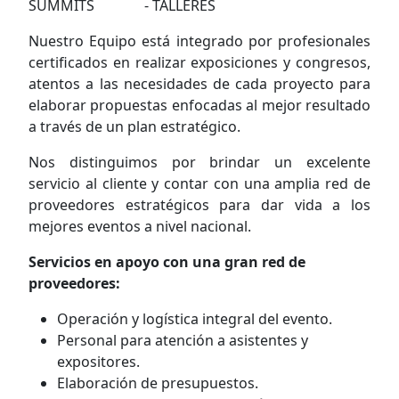
SUMMITS - TALLERES
Nuestro Equipo está integrado por profesionales
certificados en realizar exposiciones y congresos,
atentos a las necesidades de cada proyecto para
elaborar propuestas enfocadas al mejor resultado
a través de un plan estratégico.
Nos distinguimos por brindar un excelente
servicio al cliente y contar con una amplia red de
proveedores estratégicos para dar vida a los
mejores eventos a nivel nacional.
Servicios en apoyo con una gran red de
proveedores:
Operación y logística integral del evento.
Personal para atención a asistentes y
expositores.
Elaboración de presupuestos.