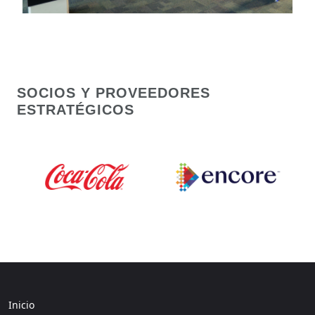
SOCIOS Y PROVEEDORES
ESTRATÉGICOS
Inicio