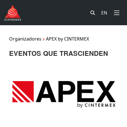
EN
Organizadores
APEX by CINTERMEX
EVENTOS QUE TRASCIENDEN