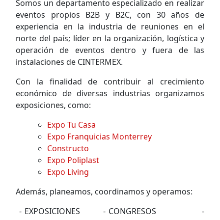
Somos un departamento especializado en realizar
eventos propios B2B y B2C, con 30 años de
experiencia en la industria de reuniones en el
norte del país; líder en la organización, logística y
operación de eventos dentro y fuera de las
instalaciones de CINTERMEX.
Con la finalidad de contribuir al crecimiento
económico de diversas industrias organizamos
exposiciones, como:
Expo Tu Casa
Expo Franquicias Monterrey
Constructo
Expo Poliplast
Expo Living
Además, planeamos, coordinamos y operamos:
- EXPOSICIONES - CONGRESOS -