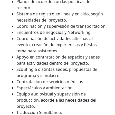
Planos de acuerdo con las políticas del
recinto.
Sistema de registro en línea y en sitio, según
necesidades del proyecto.
Coordinación y supervisión de transportación.
Encuentros de negocios y Networking.
Coordinación de actividades alternas al
evento, creación de experiencias y fiestas
tema para asistentes.
Apoyo en contratación de espacios y sedes
para actividades dentro del proyecto.
Scouting a distintas sedes, propuestas de
programa y simulacro.
Contratación de servicios médicos.
Espectáculos y ambientación.
Equipo audiovisual y supervisión de
producción, acorde a las necesidades del
proyecto.
Traducción Simultánea.