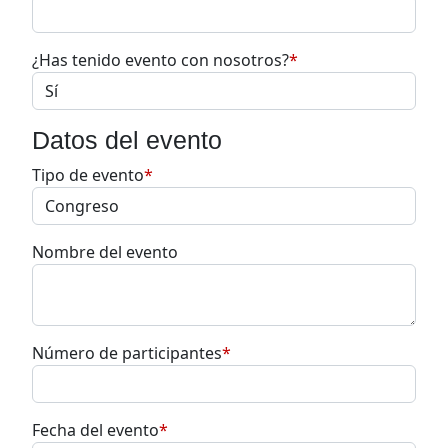
¿Has tenido evento con nosotros?
*
Datos del evento
Tipo de evento
*
Nombre del evento
Número de participantes
*
Fecha del evento
*