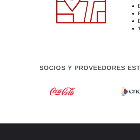
SOCIOS Y PROVEEDORES ES