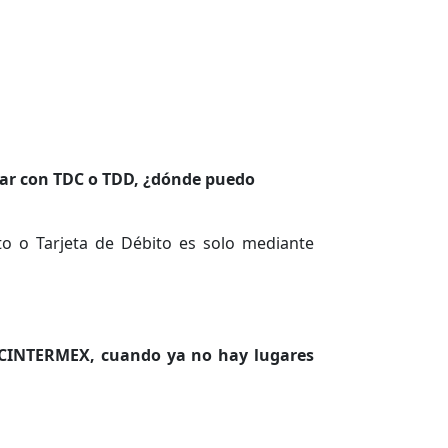
gar con TDC o TDD, ¿dónde puedo
ito o Tarjeta de Débito es solo mediante
 CINTERMEX, cuando ya no hay lugares