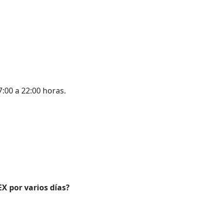
7:00 a 22:00 horas.
X por varios días?