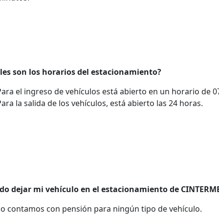
les son los horarios del estacionamiento?
Para el ingreso de vehículos está abierto en un horario de 0
Para la salida de los vehículos, está abierto las 24 horas.
do dejar mi vehículo en el estacionamiento de CINTERME
no contamos con pensión para ningún tipo de vehículo.