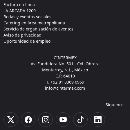
Factura en línea
LA ARCADA 1200
Bodas y eventos sociales
Catering en área metropolitana
Servicio de organización de eventos
Aviso de privacidad
Oportunidad de empleo
CINTERMEX
Av. Fundidora No. 501 - Col. Obrera
Monterrey, N.L., México
C.P. 64010
T. +52 81 8369 6969
info@cintermex.com
Síguenos