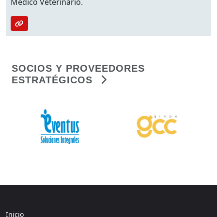
Médico Veterinario.
SOCIOS Y PROVEEDORES
ESTRATÉGICOS
Inicio