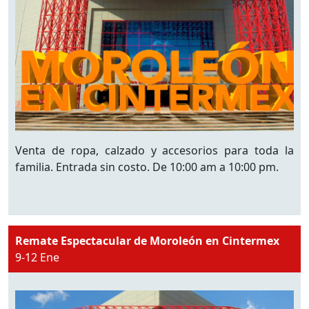
Venta de ropa, calzado y accesorios para toda la
familia. Entrada sin costo. De 10:00 am a 10:00 pm.
Remate Espectacular de Moroleón en Cintermex
9-12 Ene