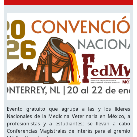
Evento gratuito que agrupa a las y los líderes
Nacionales de la Medicina Veterinaria en México, a
profesionistas y a estudiantes; se llevan a cabo
Conferencias Magistrales de interés para el gremio