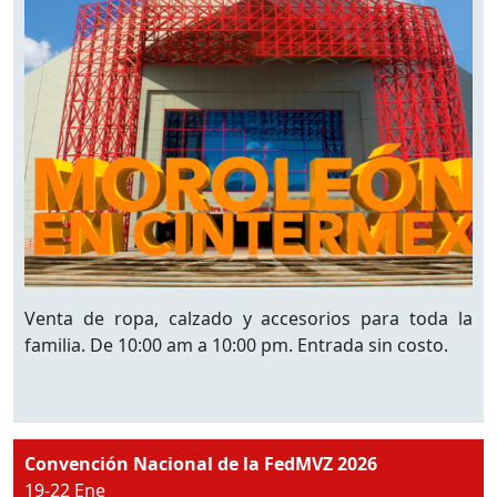
Venta de ropa, calzado y accesorios para toda la
familia. De 10:00 am a 10:00 pm. Entrada sin costo.
Convención Nacional de la FedMVZ 2026
19-22 Ene