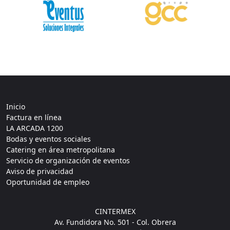
Inicio
Factura en línea
LA ARCADA 1200
Bodas y eventos sociales
Catering en área metropolitana
Servicio de organización de eventos
Aviso de privacidad
Oportunidad de empleo
CINTERMEX
Av. Fundidora No. 501 - Col. Obrera