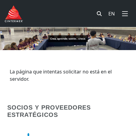
EN
La página que intentas solicitar no está en el
servidor.
SOCIOS Y PROVEEDORES
ESTRATÉGICOS