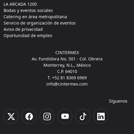
LA ARCADA 1200
Bodas y eventos sociales
Catering en área metropolitana
Servicio de organización de eventos
Aviso de privacidad
Oportunidad de empleo
CINTERMEX
Av. Fundidora No. 501 - Col. Obrera
Monterrey, N.L., México
C.P. 64010
T. +52 81 8369 6969
info@cintermex.com
Síguenos