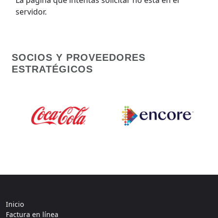
servidor.
SOCIOS Y PROVEEDORES
ESTRATÉGICOS
Inicio
Factura en línea