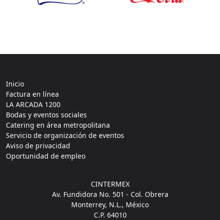
Inicio
Factura en línea
LA ARCADA 1200
Bodas y eventos sociales
Catering en área metropolitana
Servicio de organización de eventos
Aviso de privacidad
Oportunidad de empleo
CINTERMEX
Av. Fundidora No. 501 - Col. Obrera
Monterrey, N.L., México
C.P. 64010