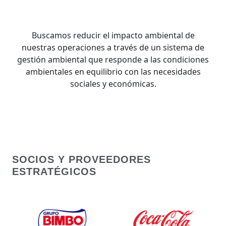
Buscamos reducir el impacto ambiental de
nuestras operaciones a través de un sistema de
gestión ambiental que responde a las condiciones
ambientales en equilibrio con las necesidades
sociales y económicas.
SOCIOS Y PROVEEDORES
ESTRATÉGICOS