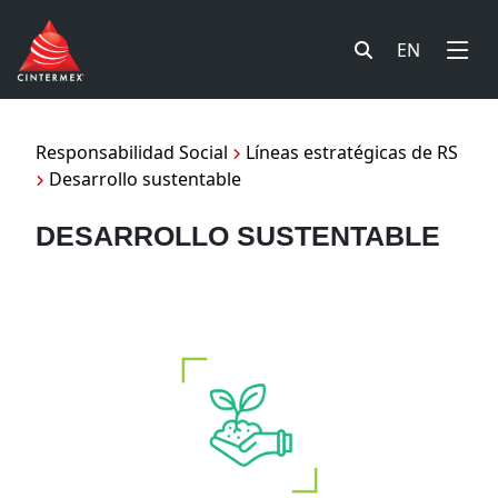
EN
Responsabilidad Social
Líneas estratégicas de RS
Desarrollo sustentable
DESARROLLO SUSTENTABLE